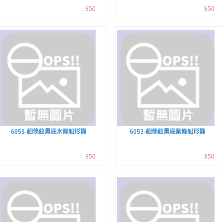
$50
$50
6053-細條紋黑底水條船形襪
6053-細條紋黑底紫條船形襪
$50
$50