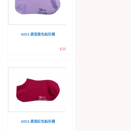
6053-素面紫色船形襪
$50
6053-素面紅色船形襪