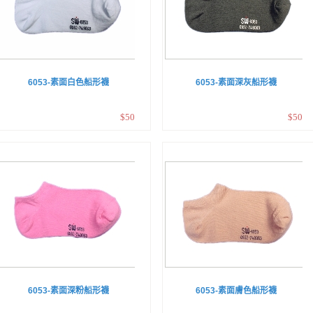
6053-素面白色船形襪
6053-素面深灰船形襪
$50
$50
6053-素面深粉船形襪
6053-素面膚色船形襪