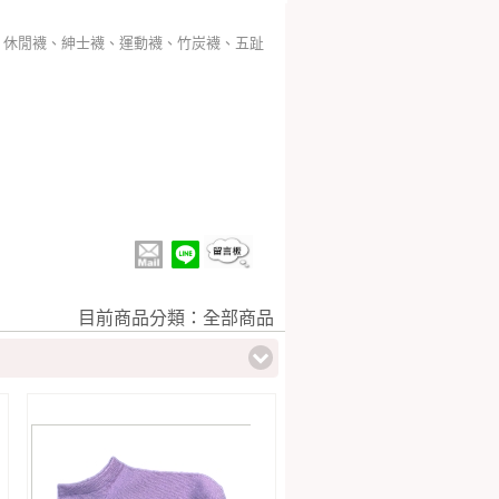
、休閒襪、紳士襪、運動襪、竹炭襪、五趾
目前商品分類：全部商品